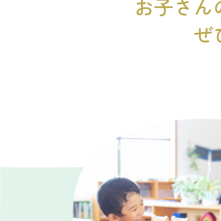
お子さん
ぜ