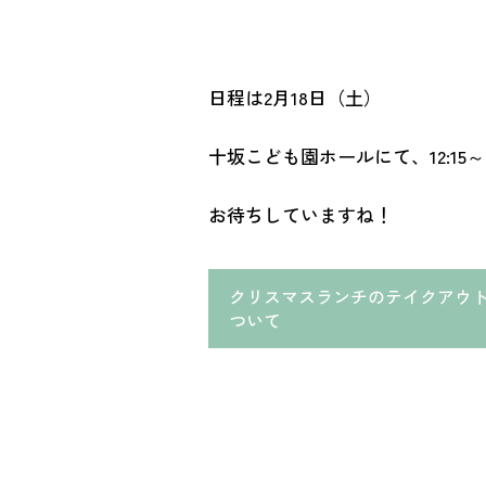
日程は2月18日（土）
十坂こども園ホールにて、12:15
お待ちしていますね！
クリスマスランチのテイクアウ
ついて