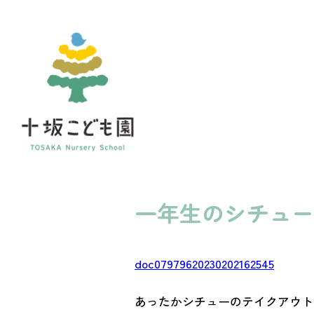
一年生のシチュー
doc07979620230202162545
あったかシチューのテイクアウト