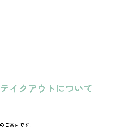
テイクアウトについて
のご案内です。