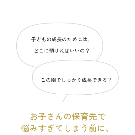
お子さんの保育先で
悩みすぎてしまう前に、