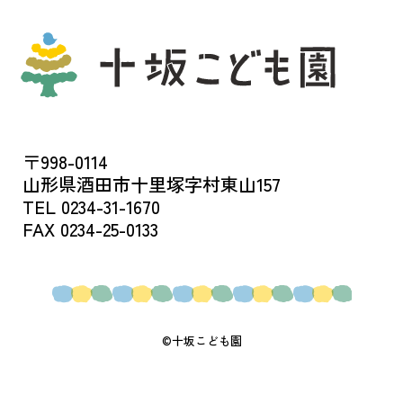
〒998-0114
山形県酒田市十里塚字村東山157
TEL 0234-31-1670
FAX 0234-25-0133
©十坂こども園