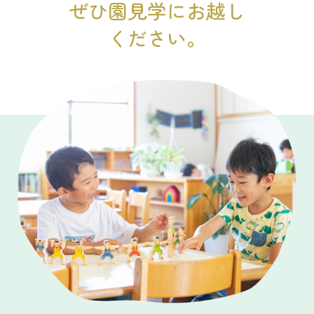
ぜひ園見学にお越し
ください。