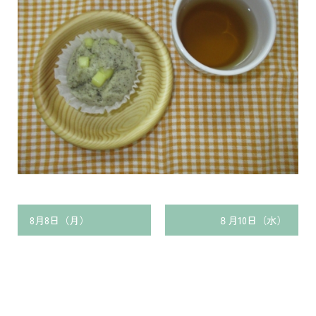
8月8日（月）
８月10日（水）