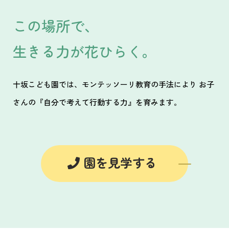
この場所で、
生きる力が花ひらく。
十坂こども園では、モンテッソーリ教育の手法により お子
さんの『自分で考えて行動する力』を育みます。
園を見学する