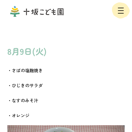
8月9日(火)
・さばの塩麹焼き
・ひじきのサラダ
・なすのみそ汁
・オレンジ