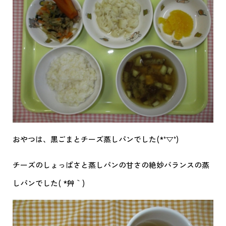
おやつは、黒ごまとチーズ蒸しパンでした(*’▽’)
チーズのしょっぱさと蒸しパンの甘さの絶妙バランスの蒸
しパンでした( *´艸｀)