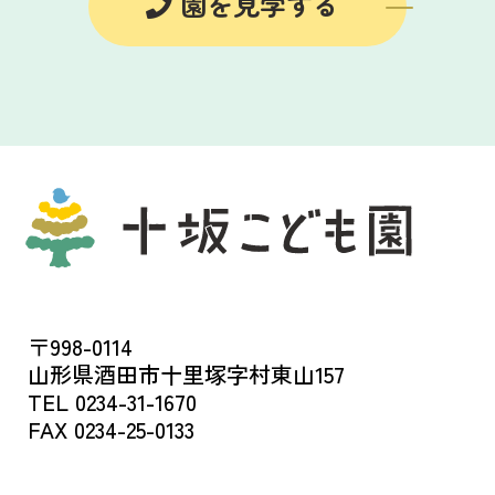
園を見学する
〒998-0114
山形県酒田市十里塚字村東山157
TEL 0234-31-1670
FAX 0234-25-0133