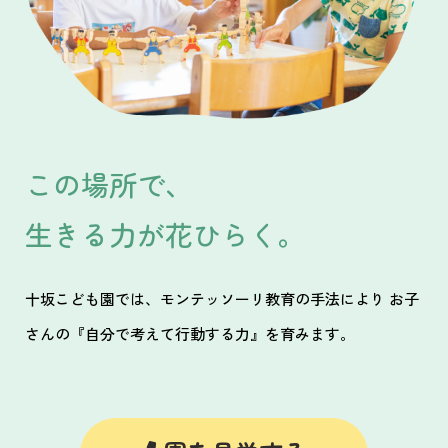
この場所で、
生きる力が花ひらく。
十坂こども園では、モンテッソーリ教育の手法により お子
さんの『自分で考えて行動する力』を育みます。