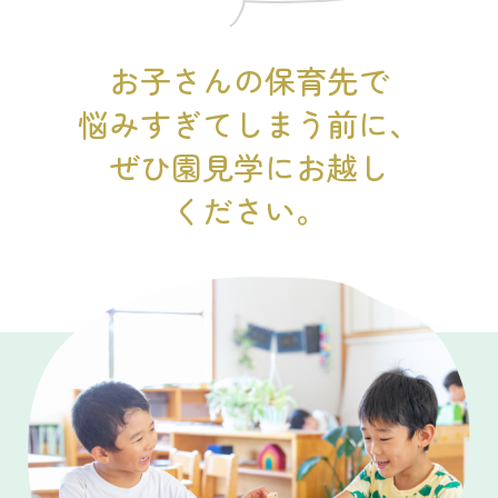
お子さんの保育先で
悩みすぎてしまう前に、
ぜひ園見学にお越し
ください。